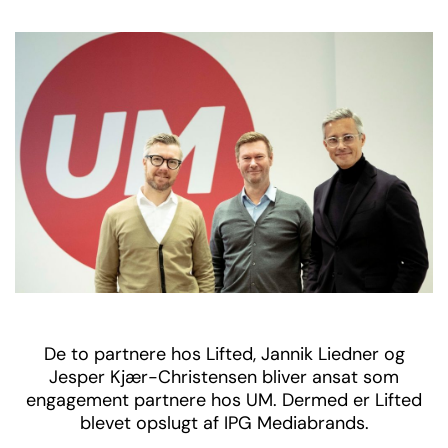
De to partnere hos Lifted, Jannik Liedner og
Jesper Kjær-Christensen bliver ansat som
engagement partnere hos UM. Dermed er Lifted
blevet opslugt af IPG Mediabrands.