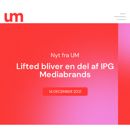
Nyt fra UM
Lifted bliver en del af IPG
Mediabrands
14 DECEMBER 2021