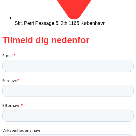
Skt. Petri Passage 5, 2th 1165 København
Tilmeld dig nedenfor