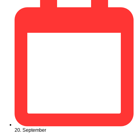
20. September