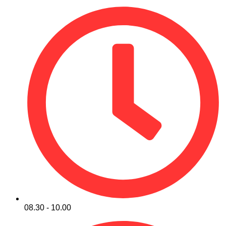
08.30 - 10.00