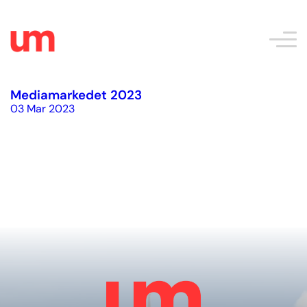
Mediamarkedet 2023
03 Mar 2023